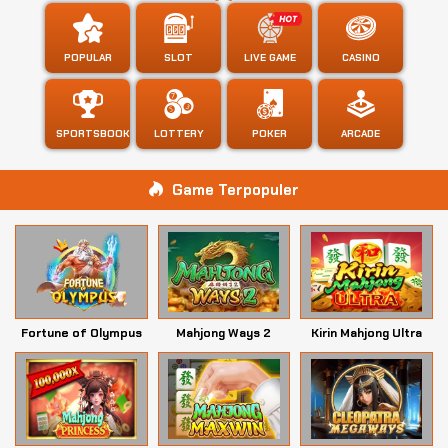
POPULAR
SLOT
LIVE GAME
CASINO
SPORTSBOOK
LOTTERY
POKER
ARCADE
Game Terpopuler
Fortune of Olympus
Mahjong Ways 2
Kirin Mahjong Ultra