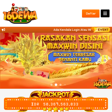
Daftar
Ada Kendala Login Atau Website Bisa Hub
IDR
50,367,563,120